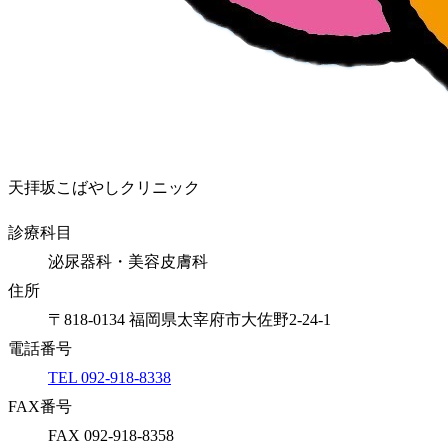
天拝坂こばやしクリニック
診療科目
泌尿器科・美容皮膚科
住所
〒818-0134 福岡県太宰府市大佐野2-24-1
電話番号
TEL 092-918-8338
FAX番号
FAX 092-918-8358