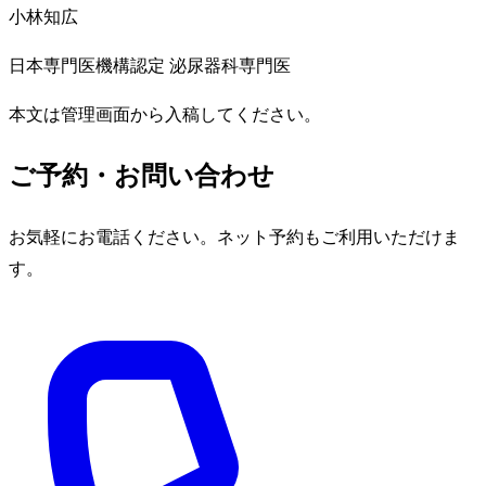
小林知広
日本専門医機構認定 泌尿器科専門医
本文は管理画面から入稿してください。
ご予約・お問い合わせ
お気軽にお電話ください。ネット予約もご利用いただけま
す。