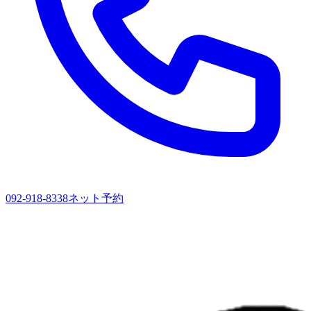
092-918-8338
ネット予約