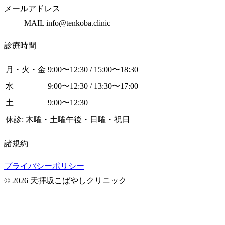
メールアドレス
MAIL info@tenkoba.clinic
診療時間
月・火・金
9:00〜12:30 / 15:00〜18:30
水
9:00〜12:30 / 13:30〜17:00
土
9:00〜12:30
休診: 木曜・土曜午後・日曜・祝日
諸規約
プライバシーポリシー
© 2026 天拝坂こばやしクリニック