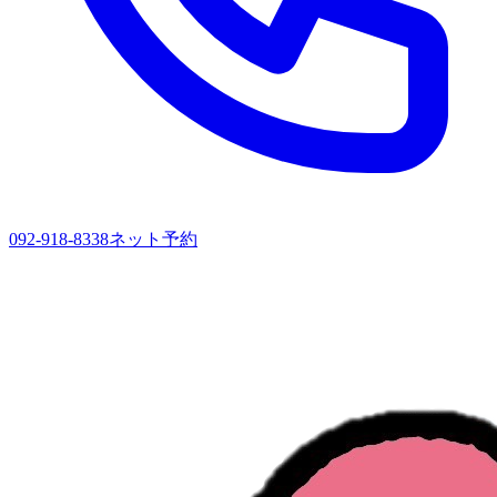
092-918-8338
ネット予約