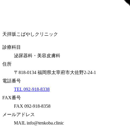
天拝坂こばやしクリニック
診療科目
泌尿器科・美容皮膚科
住所
〒818-0134 福岡県太宰府市大佐野2-24-1
電話番号
TEL 092-918-8338
FAX番号
FAX 092-918-8358
メールアドレス
MAIL info@tenkoba.clinic