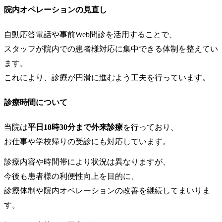
院内オペレーションの見直し
自動応答電話や事前Web問診を活用することで、
スタッフが院内での患者様対応に集中できる体制を整えてい
ます。
これにより、診療が円滑に進むよう工夫を行っています。
診療時間について
当院は
平日18時30分まで外来診療
を行っており、
お仕事や学校帰りの受診にも対応しています。
診療内容や時間帯により状況は異なりますが、
今後も患者様の利便性向上を目的に、
診療体制や院内オペレーションの改善を継続してまいりま
す。