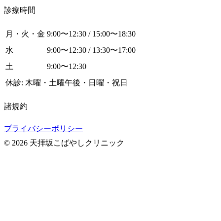
診療時間
月・火・金
9:00〜12:30 / 15:00〜18:30
水
9:00〜12:30 / 13:30〜17:00
土
9:00〜12:30
休診: 木曜・土曜午後・日曜・祝日
諸規約
プライバシーポリシー
© 2026 天拝坂こばやしクリニック