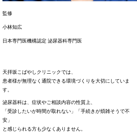
監修
小林知広
日本専門医機構認定 泌尿器科専門医
天拝坂こばやしクリニックでは、
患者様が無理なく通院できる環境づくりを大切にしていま
す。
泌尿器科は、症状やご相談内容の性質上、
「受診したいが時間が取れない」「手続きが煩雑そうで不
安」
と感じられる方も少なくありません。