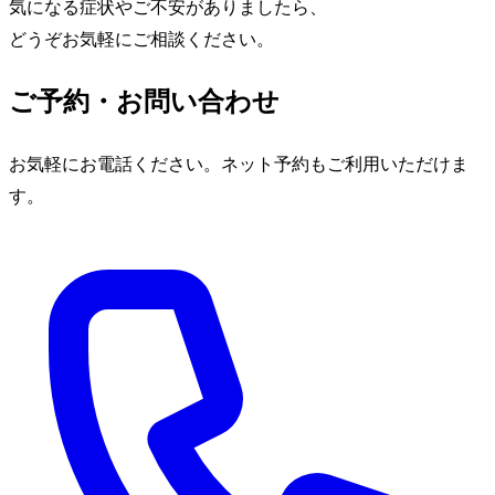
気になる症状やご不安がありましたら、
どうぞお気軽にご相談ください。
ご予約・お問い合わせ
お気軽にお電話ください。ネット予約もご利用いただけま
す。