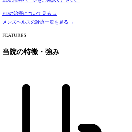
EDの診療ページをご確認ください。
EDの治療について見る →
メンズヘルスの診療一覧を見る →
FEATURES
当院の特徴・強み