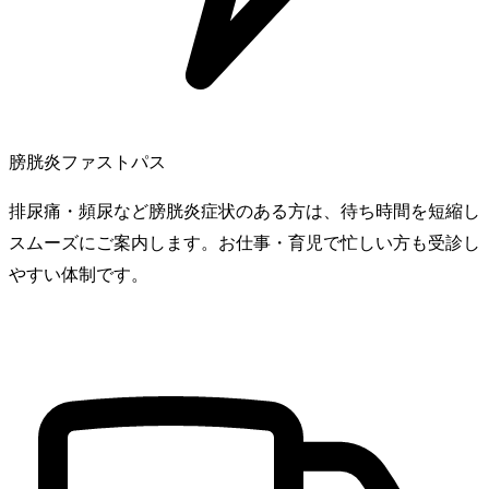
膀胱炎ファストパス
排尿痛・頻尿など膀胱炎症状のある方は、待ち時間を短縮し
スムーズにご案内します。お仕事・育児で忙しい方も受診し
やすい体制です。