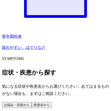
更年期外来
疲れやすい、ほてりなど
SYMPTOMS
症状・疾患から探す
気になる症状や疾患名からお選びください。あてはまるもの
がない場合も、まずはご相談ください。
お悩み・症状から
疾患名から