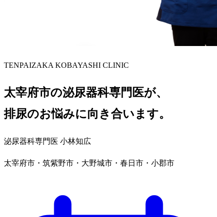
TENPAIZAKA KOBAYASHI CLINIC
太宰府市の泌尿器科専門医が、
排尿のお悩みに向き合います。
泌尿器科専門医 小林知広
太宰府市・筑紫野市・大野城市・春日市・小郡市