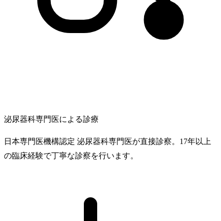
泌尿器科専門医による診療
日本専門医機構認定 泌尿器科専門医が直接診察。17年以上
の臨床経験で丁寧な診察を行います。