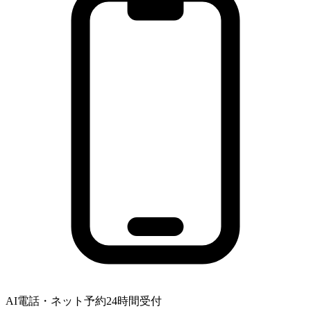
AI電話・ネット予約24時間受付