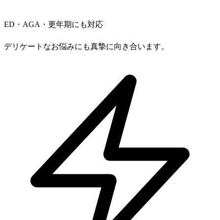
ED・AGA・更年期にも対応
デリケートなお悩みにも真摯に向き合います。