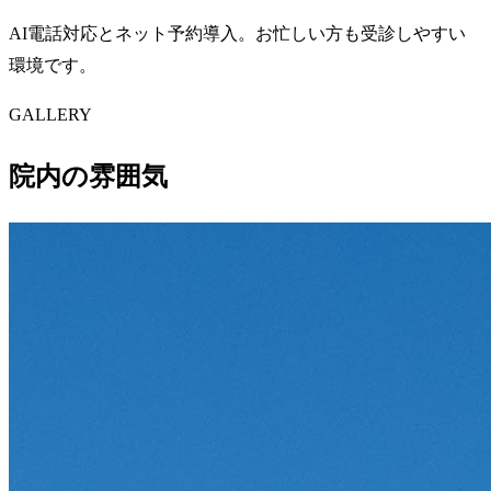
AI電話対応とネット予約導入。お忙しい方も受診しやすい
環境です。
GALLERY
院内の雰囲気