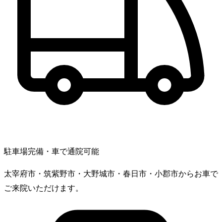
駐車場完備・車で通院可能
太宰府市・筑紫野市・大野城市・春日市・小郡市からお車で
ご来院いただけます。