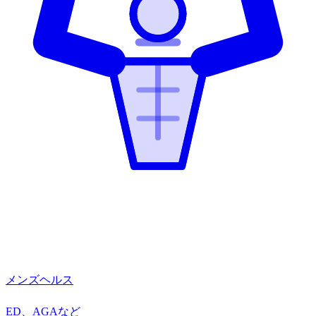
メンズヘルス
ED、AGAなど