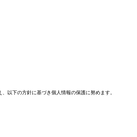
え、以下の方針に基づき個人情報の保護に努めます。