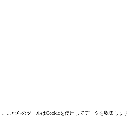
ます。これらのツールはCookieを使用してデータを収集します