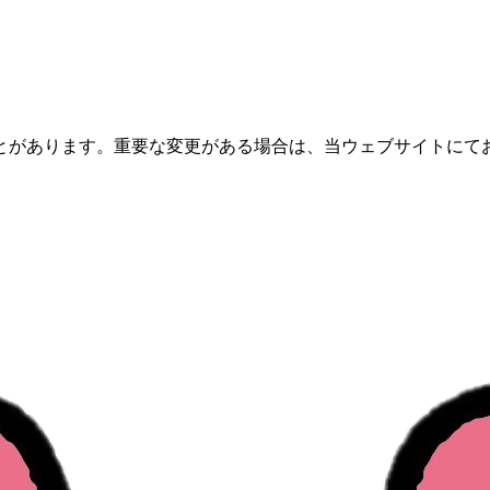
とがあります。重要な変更がある場合は、当ウェブサイトにて