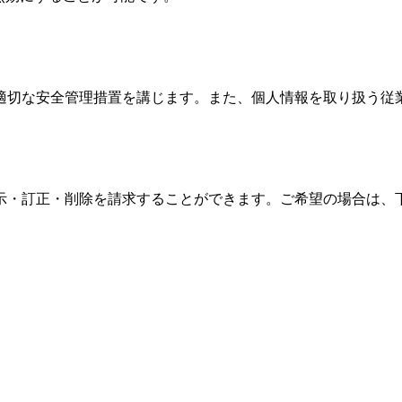
適切な安全管理措置を講じます。また、個人情報を取り扱う従
示・訂正・削除を請求することができます。ご希望の場合は、