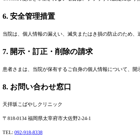
6. 安全管理措置
当院は、個人情報の漏えい、滅失またはき損の防止のため、
7. 開示・訂正・削除の請求
患者さまは、当院が保有するご自身の個人情報について、開
8. お問い合わせ窓口
天拝坂こばやしクリニック
〒818-0134 福岡県太宰府市大佐野2-24-1
TEL:
092-918-8338