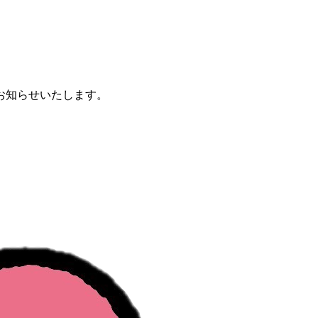
お知らせいたします。