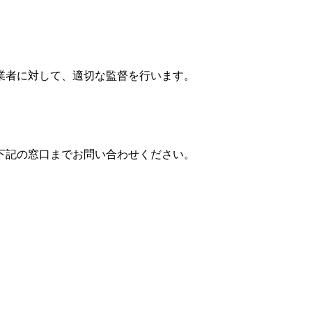
業者に対して、適切な監督を行います。
下記の窓口までお問い合わせください。