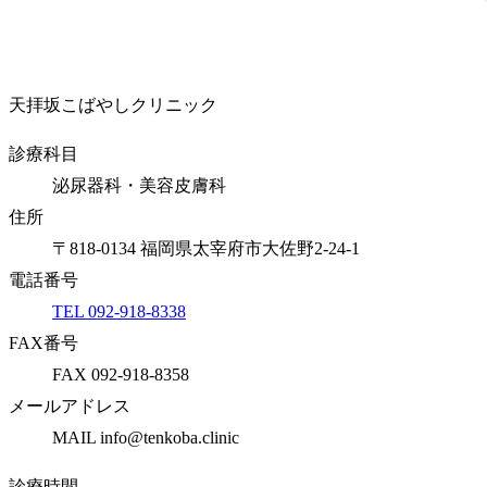
天拝坂こばやしクリニック
診療科目
泌尿器科・美容皮膚科
住所
〒818-0134 福岡県太宰府市大佐野2-24-1
電話番号
TEL 092-918-8338
FAX番号
FAX 092-918-8358
メールアドレス
MAIL info@tenkoba.clinic
診療時間