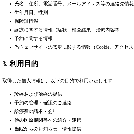
氏名、住所、電話番号、メールアドレス等の連絡先情報
生年月日、性別
保険証情報
診療に関する情報（症状、検査結果、治療内容等）
予約に関する情報
当ウェブサイトの閲覧に関する情報（Cookie、アクセ
3. 利用目的
取得した個人情報は、以下の目的で利用いたします。
診療および治療の提供
予約の管理・確認のご連絡
診療費の請求・会計
他の医療機関等への紹介・連携
当院からのお知らせ・情報提供