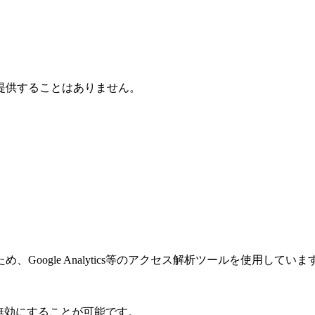
提供することはありません。
oogle Analytics等のアクセス解析ツールを使用してい
り無効にすることが可能です。