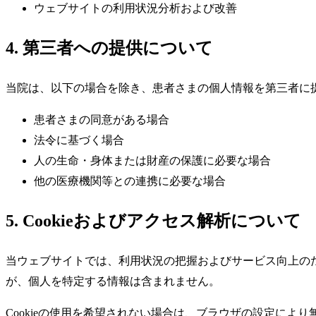
ウェブサイトの利用状況分析および改善
4. 第三者への提供について
当院は、以下の場合を除き、患者さまの個人情報を第三者に
患者さまの同意がある場合
法令に基づく場合
人の生命・身体または財産の保護に必要な場合
他の医療機関等との連携に必要な場合
5. Cookieおよびアクセス解析について
当ウェブサイトでは、利用状況の把握およびサービス向上のため、G
が、個人を特定する情報は含まれません。
Cookieの使用を希望されない場合は、ブラウザの設定によ