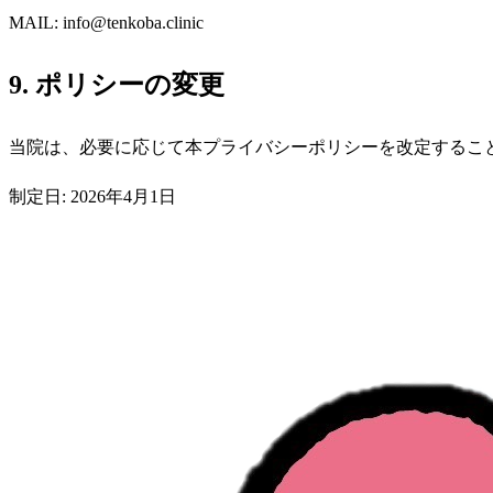
MAIL: info@tenkoba.clinic
9. ポリシーの変更
当院は、必要に応じて本プライバシーポリシーを改定するこ
制定日: 2026年4月1日