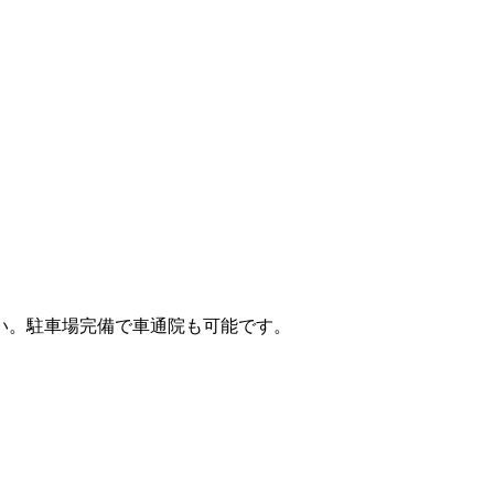
い。駐車場完備で車通院も可能です。