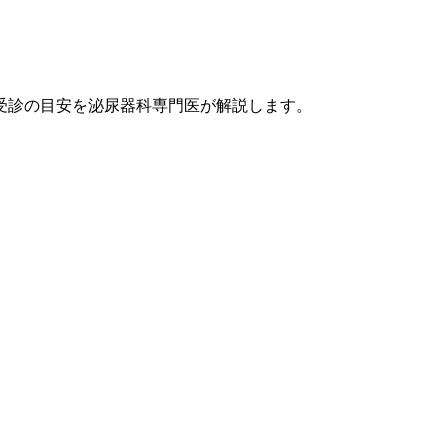
受診の目安を泌尿器科専門医が解説します。