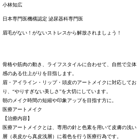
小林知広
日本専門医機構認定 泌尿器科専門医
眉毛がない！がないストレスから解放されましょう！
骨格や筋肉の動き、ライフスタイルに合わせて、自然で立体
感のある仕上がりを目指します。
眉・アイライン・リップ・頭皮のアートメイクに対応してお
り、“やりすぎない美しさ”を大切にしています。
朝のメイク時間の短縮や印象アップを目指す方に。
医療アートメイク
【治療内容】
医療アートメイクとは、専用の針と色素を用いて皮膚の浅い
層（表皮から真皮浅層）に着色を行う医療行為です。