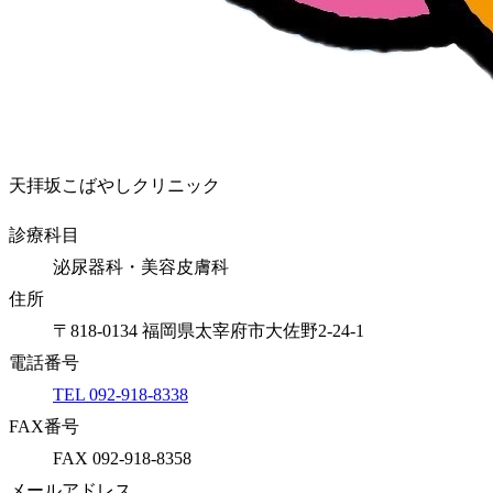
天拝坂こばやしクリニック
診療科目
泌尿器科・美容皮膚科
住所
〒818-0134 福岡県太宰府市大佐野2-24-1
電話番号
TEL 092-918-8338
FAX番号
FAX 092-918-8358
メールアドレス