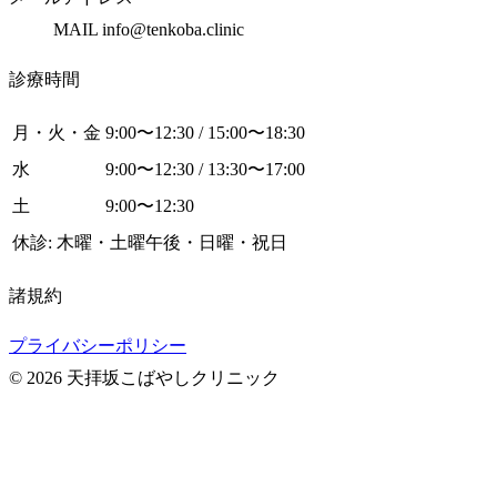
MAIL info@tenkoba.clinic
診療時間
月・火・金
9:00〜12:30 / 15:00〜18:30
水
9:00〜12:30 / 13:30〜17:00
土
9:00〜12:30
休診: 木曜・土曜午後・日曜・祝日
諸規約
プライバシーポリシー
© 2026 天拝坂こばやしクリニック