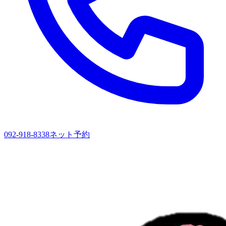
092-918-8338
ネット予約