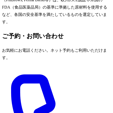
FDA（食品医薬品局）の基準に準拠した原材料を使用する
など、各国の安全基準を満たしているものを選定していま
す。
ご予約・お問い合わせ
お気軽にお電話ください。ネット予約もご利用いただけま
す。