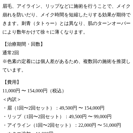
眉毛、アイライン、リップなどに施術を行うことで、メイク
崩れを防いだり、メイク時間を短縮したりする効果が期待で
きます。刺青（タトゥー）とは異なり、肌のターンオーバー
により数年かけて徐々に薄くなります。
【治療期間・回数】
通常2回
※色素の定着には個人差があるため、複数回の施術を推奨し
ています。
【費用】
11,000円 〜 154,000円（税込）
＜内訳＞
・眉（1回〜2回セット）：49,500円 〜 154,000円
・リップ（1回〜2回セット）：49,500円 〜 99,000円
・アイライン（1回〜2回セット）：22,000円 〜 51,000円