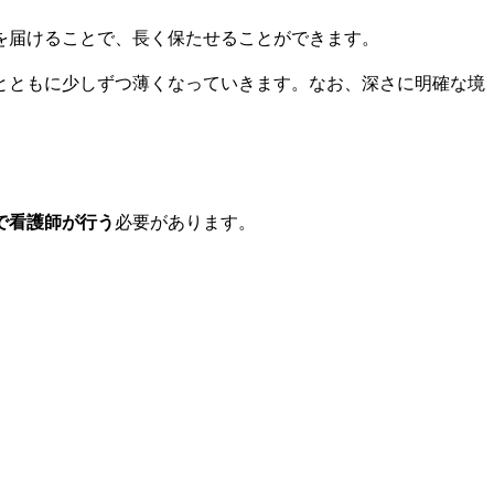
を届けることで、長く保たせることができます。
とともに少しずつ薄くなっていきます。なお、深さに明確な境
で看護師が行う
必要があります。