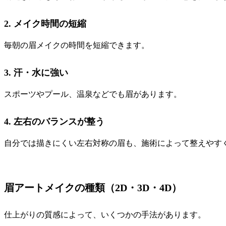
2. メイク時間の短縮
毎朝の眉メイクの時間を短縮できます。
3. 汗・水に強い
スポーツやプール、温泉などでも眉があります。
4. 左右のバランスが整う
自分では描きにくい左右対称の眉も、施術によって整えやす
眉アートメイクの種類（2D・3D・4D）
仕上がりの質感によって、いくつかの手法があります。