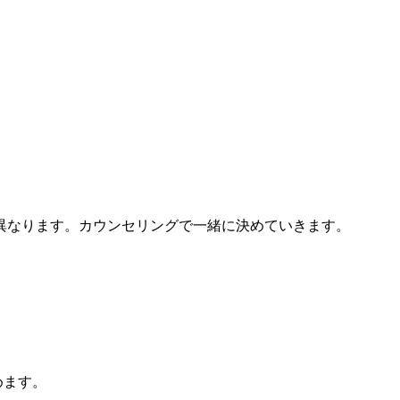
異なります。カウンセリングで一緒に決めていきます。
めます。