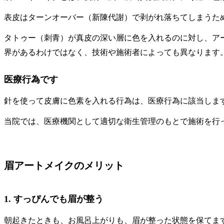
表皮はターンオーバー（新陳代謝）で剥がれ落ちてしまうた
タトゥー（刺青）が真皮の深い層に色を入れるのに対し、ア
界があるわけではなく、技術や施術者によっても異なります
医療行為です
針を使って皮膚に色素を入れる行為は、医療行為に該当しま
当院では、医療機関として適切な衛生管理のもとで施術を行
眉アートメイクのメリット
1. すっぴんでも眉が整う
朝起きたときも、お風呂上がりも、眉が整った状態を保てま