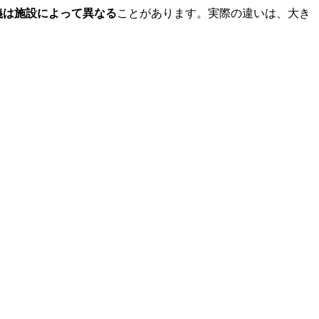
義は施設によって異なる
ことがあります。実際の違いは、大き