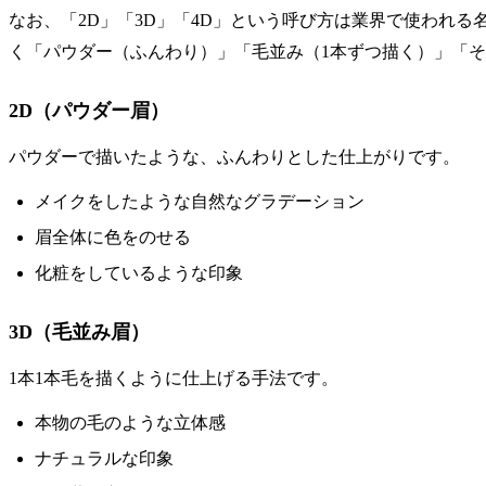
なお、「2D」「3D」「4D」という呼び方は業界で使われ
く「パウダー（ふんわり）」「毛並み（1本ずつ描く）」「
2D（パウダー眉）
パウダーで描いたような、ふんわりとした仕上がりです。
メイクをしたような自然なグラデーション
眉全体に色をのせる
化粧をしているような印象
3D（毛並み眉）
1本1本毛を描くように仕上げる手法です。
本物の毛のような立体感
ナチュラルな印象