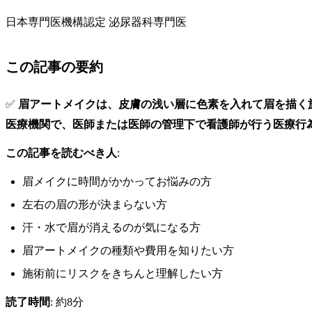
日本専門医機構認定 泌尿器科専門医
この記事の要約
✅
眉アートメイクは、皮膚の浅い層に色素を入れて眉を描く
医療機関で、医師または医師の管理下で看護師が行う医療行
この記事を読むべき人
:
眉メイクに時間がかかってお悩みの方
左右の眉の形が決まらない方
汗・水で眉が消えるのが気になる方
眉アートメイクの種類や費用を知りたい方
施術前にリスクをきちんと理解したい方
読了時間
: 約8分