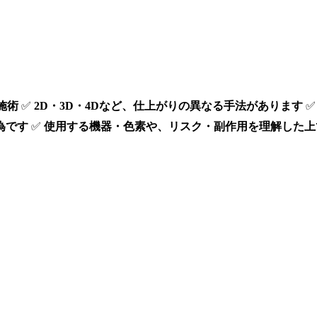
施術
✅
2D・3D・4Dなど、仕上がりの異なる手法があります
為です
✅
使用する機器・色素や、リスク・副作用を理解した上