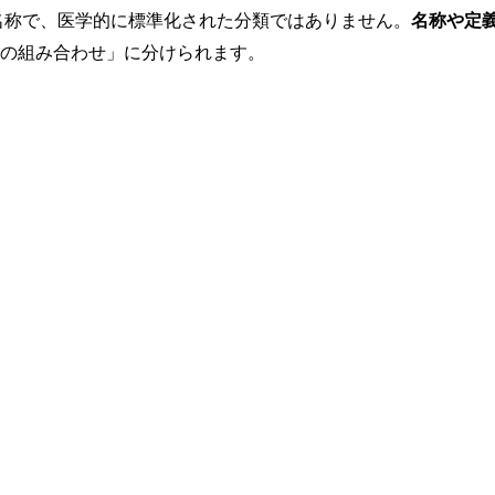
る名称で、医学的に標準化された分類ではありません。
名称や定
その組み合わせ」に分けられます。