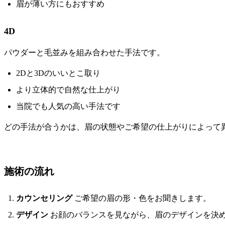
眉が薄い方にもおすすめ
4D
パウダーと毛並みを組み合わせた手法です。
2Dと3Dのいいとこ取り
より立体的で自然な仕上がり
当院でも人気の高い手法です
どの手法が合うかは、眉の状態やご希望の仕上がりによって
施術の流れ
カウンセリング
ご希望の眉の形・色をお聞きします。
デザイン
お顔のバランスを見ながら、眉のデザインを決