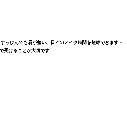
✅
すっぴんでも眉が整い、日々のメイク時間を短縮できます
✅
で受けることが大切です