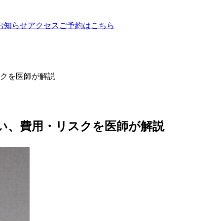
お知らせ
アクセス
ご予約はこちら
スクを医師が解説
違い、費用・リスクを医師が解説