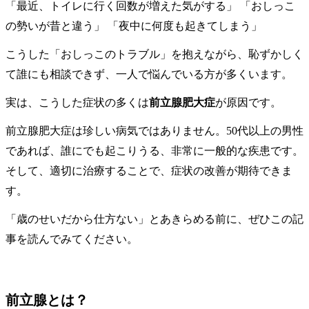
「最近、トイレに行く回数が増えた気がする」 「おしっこ
の勢いが昔と違う」 「夜中に何度も起きてしまう」
こうした「おしっこのトラブル」を抱えながら、恥ずかしく
て誰にも相談できず、一人で悩んでいる方が多くいます。
実は、こうした症状の多くは
前立腺肥大症
が原因です。
前立腺肥大症は珍しい病気ではありません。50代以上の男性
であれば、誰にでも起こりうる、非常に一般的な疾患です。
そして、適切に治療することで、症状の改善が期待できま
す。
「歳のせいだから仕方ない」とあきらめる前に、ぜひこの記
事を読んでみてください。
前立腺とは？