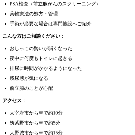
PSA検査（前立腺がんのスクリーニング）
薬物療法の処方・管理
手術が必要な場合は専門施設へご紹介
こんな方はご相談ください
：
おしっこの勢いが弱くなった
夜中に何度もトイレに起きる
排尿に時間がかかるようになった
残尿感が気になる
前立腺のことが心配
アクセス
：
太宰府市から車で約10分
筑紫野市から車で約5分
大野城市から車で約15分