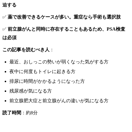
迫する
✅
薬で改善できるケースが多い。重症なら手術も選択肢
✅
前立腺がんと同時に存在することもあるため、PSA検査
は必須
この記事を読むべき人
：
最近、おしっこの勢いが弱くなった気がする方
夜中に何度もトイレに起きる方
排尿に時間がかかるようになった方
残尿感が気になる方
前立腺肥大症と前立腺がんの違いが気になる方
読了時間
：約8分