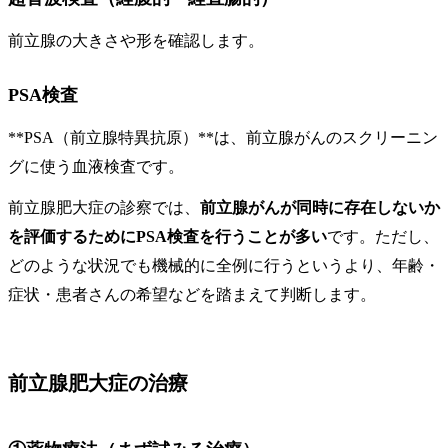
前立腺の大きさや形を確認します。
PSA検査
**PSA（前立腺特異抗原）**は、前立腺がんのスクリーニン
グに使う血液検査です。
前立腺肥大症の診察では、
前立腺がんが同時に存在しないか
を評価するためにPSA検査を行うことが多い
です。ただし、
どのような状況でも機械的に全例に行うというより、年齢・
症状・患者さんの希望などを踏まえて判断します。
前立腺肥大症の治療