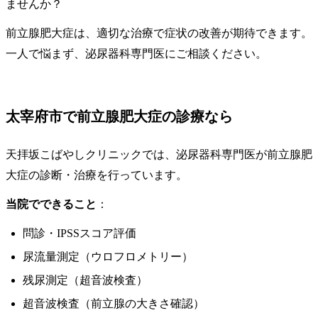
ませんか？
前立腺肥大症は、適切な治療で症状の改善が期待できます。
一人で悩まず、泌尿器科専門医にご相談ください。
太宰府市で前立腺肥大症の診療なら
天拝坂こばやしクリニックでは、泌尿器科専門医が前立腺肥
大症の診断・治療を行っています。
当院でできること
：
問診・IPSSスコア評価
尿流量測定（ウロフロメトリー）
残尿測定（超音波検査）
超音波検査（前立腺の大きさ確認）