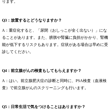
ります。
Q3：放置するとどうなりますか？
A：重症化すると、「尿閉（おしっこが全く出ない）」にな
ることがあります。また、膀胱や腎臓に負担がかかり、腎機
能が低下するリスクもあります。症状がある場合は早めに受
診してください。
Q4：前立腺がんの検査もしてもらえますか？
A：はい。前立腺肥大症の診断と同時に、PSA検査（血液検
査）で前立腺がんのスクリーニングも行います。
Q5：日常生活で気をつけることはありますか？