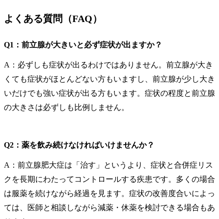
よくある質問（FAQ）
Q1：前立腺が大きいと必ず症状が出ますか？
A：必ずしも症状が出るわけではありません。前立腺が大き
くても症状がほとんどない方もいますし、前立腺が少し大き
いだけでも強い症状が出る方もいます。症状の程度と前立腺
の大きさは必ずしも比例しません。
Q2：薬を飲み続けなければいけませんか？
A：前立腺肥大症は「治す」というより、症状と合併症リス
クを長期にわたってコントロールする疾患です。多くの場合
は服薬を続けながら経過を見ます。症状の改善度合いによっ
ては、医師と相談しながら減薬・休薬を検討できる場合もあ