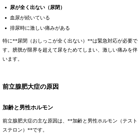
尿が全く出ない（尿閉）
血尿が続いている
排尿時に激しい痛みがある
特に**尿閉（おしっこが全く出ない）**は緊急対応が必要で
す。膀胱が限界を超えて尿をためてしまい、激しい痛みを伴
います。
前立腺肥大症の原因
加齢と男性ホルモン
前立腺肥大症の主な原因は、**加齢と男性ホルモン（テスト
ステロン）**です。