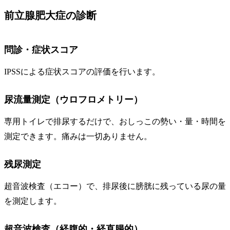
前立腺肥大症の診断
問診・症状スコア
IPSSによる症状スコアの評価を行います。
尿流量測定（ウロフロメトリー）
専用トイレで排尿するだけで、おしっこの勢い・量・時間を
測定できます。痛みは一切ありません。
残尿測定
超音波検査（エコー）で、排尿後に膀胱に残っている尿の量
を測定します。
超音波検査（経腹的・経直腸的）