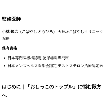
監修医師
小林 知広（こばやし ともひろ）
天拝坂こばやしクリニック
院長
保有資格
：
日本専門医機構認定 泌尿器科専門医
日本メンズヘルス医学会認定 テストステロン治療認定医
はじめに｜「おしっこのトラブル」に悩む殿方
へ