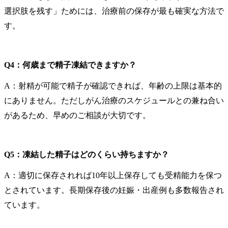
選択肢を残す」ためには、治療前の保存が最も確実な方法で
す。
Q4：何歳まで精子凍結できますか？
A：射精が可能で精子が確認できれば、年齢の上限は基本的
にありません。ただしがん治療のスケジュールとの兼ね合い
があるため、早めのご相談が大切です。
Q5：凍結した精子はどのくらい持ちますか？
A：適切に保存されれば10年以上保存しても受精能力を保つ
とされています。長期保存後の妊娠・出産例も多数報告され
ています。