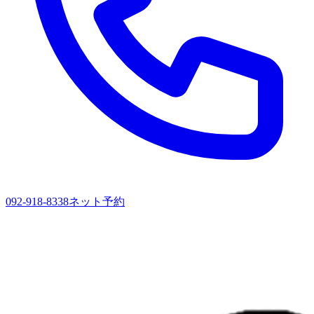
092-918-8338
ネット予約