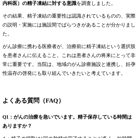
内科医）の精子凍結に対する意識
を調査しました。
その結果、精子凍結の重要性は認識されているものの、実際
の説明・実施には施設間でばらつきがあることが分かりまし
た。
がん診療に携わる医療者が、治療前に精子凍結という選択肢
を患者さんに伝えること。これは患者さんの将来にとって非
常に重要です。当院は、地域のがん診療施設と連携し、妊孕
性温存の啓発にも取り組んでいきたいと考えています。
よくある質問（FAQ）
Q1：がんの治療を急いでいます。精子保存している時間は
ありますか？