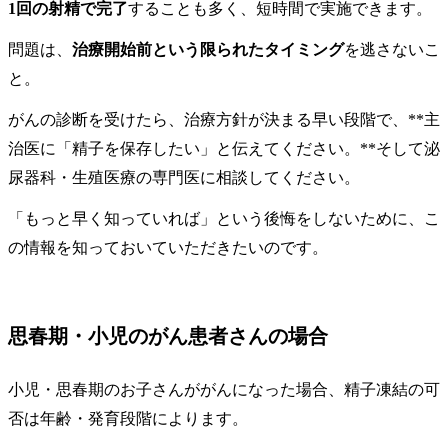
1回の射精で完了
することも多く、短時間で実施できます。
問題は、
治療開始前という限られたタイミング
を逃さないこ
と。
がんの診断を受けたら、治療方針が決まる早い段階で、**主
治医に「精子を保存したい」と伝えてください。**そして泌
尿器科・生殖医療の専門医に相談してください。
「もっと早く知っていれば」という後悔をしないために、こ
の情報を知っておいていただきたいのです。
思春期・小児のがん患者さんの場合
小児・思春期のお子さんががんになった場合、精子凍結の可
否は年齢・発育段階によります。