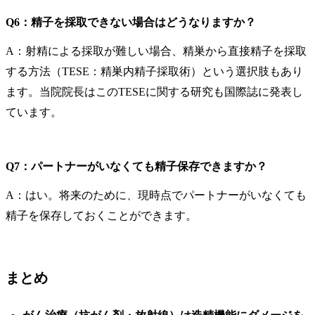
Q6：精子を採取できない場合はどうなりますか？
A：射精による採取が難しい場合、精巣から直接精子を採取
する方法（TESE：精巣内精子採取術）という選択肢もあり
ます。当院院長はこのTESEに関する研究も国際誌に発表し
ています。
Q7：パートナーがいなくても精子保存できますか？
A：はい。将来のために、現時点でパートナーがいなくても
精子を保存しておくことができます。
まとめ