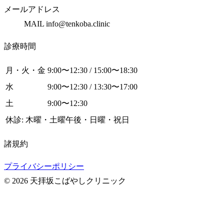
メールアドレス
MAIL info@tenkoba.clinic
診療時間
月・火・金
9:00〜12:30 / 15:00〜18:30
水
9:00〜12:30 / 13:30〜17:00
土
9:00〜12:30
休診: 木曜・土曜午後・日曜・祝日
諸規約
プライバシーポリシー
© 2026 天拝坂こばやしクリニック