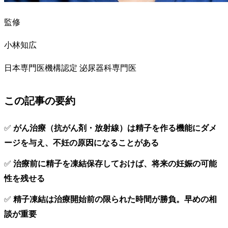
監修
小林知広
日本専門医機構認定 泌尿器科専門医
この記事の要約
✅
がん治療（抗がん剤・放射線）は精子を作る機能にダメ
ージを与え、不妊の原因になることがある
✅
治療前に精子を凍結保存しておけば、将来の妊娠の可能
性を残せる
✅
精子凍結は治療開始前の限られた時間が勝負。早めの相
談が重要