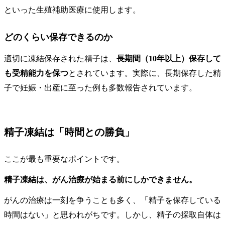
といった生殖補助医療に使用します。
どのくらい保存できるのか
適切に凍結保存された精子は、
長期間（10年以上）保存して
も受精能力を保つ
とされています。実際に、長期保存した精
子で妊娠・出産に至った例も多数報告されています。
精子凍結は「時間との勝負」
ここが最も重要なポイントです。
精子凍結は、がん治療が始まる前にしかできません。
がんの治療は一刻を争うことも多く、「精子を保存している
時間はない」と思われがちです。しかし、精子の採取自体は