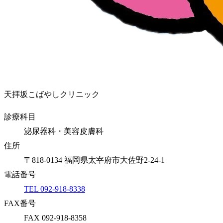
天拝坂こばやしクリニック
診療科目
泌尿器科・美容皮膚科
住所
〒818-0134 福岡県太宰府市大佐野2-24-1
電話番号
TEL 092-918-8338
FAX番号
FAX 092-918-8358