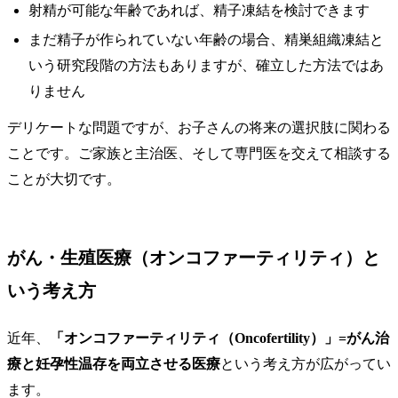
射精が可能な年齢であれば、精子凍結を検討できます
まだ精子が作られていない年齢の場合、精巣組織凍結と
いう研究段階の方法もありますが、確立した方法ではあ
りません
デリケートな問題ですが、お子さんの将来の選択肢に関わる
ことです。ご家族と主治医、そして専門医を交えて相談する
ことが大切です。
がん・生殖医療（オンコファーティリティ）と
いう考え方
近年、
「オンコファーティリティ（Oncofertility）」=がん治
療と妊孕性温存を両立させる医療
という考え方が広がってい
ます。