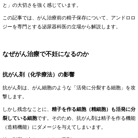
と」の大切さを強く感じています。
この記事では、がん治療前の精子保存について、アンドロロ
ジーを専門とする泌尿器科医の立場から解説します。
なぜがん治療で不妊になるのか
抗がん剤（化学療法）の影響
抗がん剤は、がん細胞のような「活発に分裂する細胞」を攻
撃します。
しかし残念なことに、
精子を作る細胞（精細胞）も活発に分
裂している細胞
です。そのため、抗がん剤は精子を作る機能
（造精機能）にダメージを与えてしまいます。