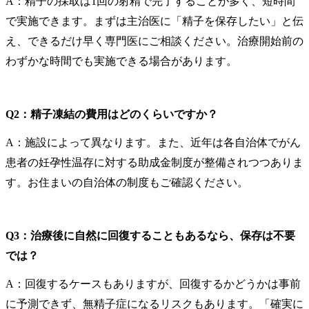
A：精子の採取は1回の射精で完了することが多く、短時間
で実施できます。まずは主治医に「精子を保存したい」と伝
え、できるだけ早く専門医にご相談ください。治療開始前の
わずかな時間でも実施できる場合があります。
Q2：精子凍結の費用はどのくらいですか？
A：施設によって異なります。また、近年は各自治体でがん
患者の妊孕性温存に対する助成金制度が整備されつつありま
す。お住まいの自治体の制度もご確認ください。
Q3：治療後に自然に回復することもあるなら、保存は不要
では？
A：回復するケースもありますが、回復するかどうかは事前
に予測できず、無精子症になるリスクもあります。「確実に