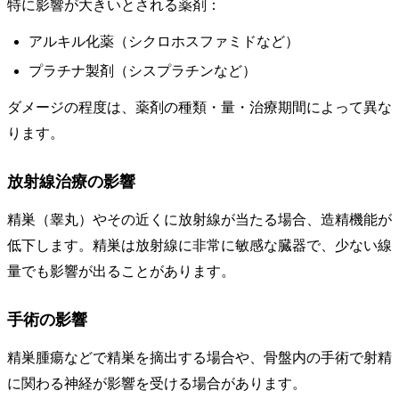
特に影響が大きいとされる薬剤：
アルキル化薬（シクロホスファミドなど）
プラチナ製剤（シスプラチンなど）
ダメージの程度は、薬剤の種類・量・治療期間によって異な
ります。
放射線治療の影響
精巣（睾丸）やその近くに放射線が当たる場合、造精機能が
低下します。精巣は放射線に非常に敏感な臓器で、少ない線
量でも影響が出ることがあります。
手術の影響
精巣腫瘍などで精巣を摘出する場合や、骨盤内の手術で射精
に関わる神経が影響を受ける場合があります。