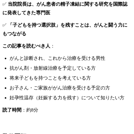
✅
当院院長は、がん患者の精子凍結に関する研究を国際誌
に発表してきた専門医
✅
「子どもを持つ選択肢」を残すことは、がんと闘う力に
もつながる
この記事を読むべき人
：
がんと診断され、これから治療を受ける男性
抗がん剤・放射線治療を予定している方
将来子どもを持つことを考えている方
お子さん・ご家族ががん治療を受ける予定の方
妊孕性温存（妊娠する力を残す）について知りたい方
読了時間
：約8分