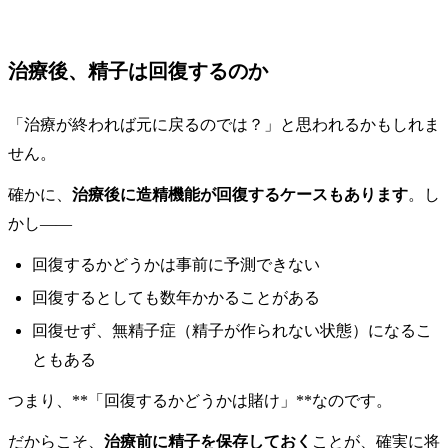
治療後、精子は回復するのか
「治療が終われば元に戻るのでは？」と思われるかもしれま
せん。
確かに、
治療後に造精機能が回復するケースもあります
。し
かし——
回復するかどうかは事前に予測できない
回復するとしても数年かかることがある
回復せず、無精子症（精子が作られない状態）になるこ
ともある
つまり、**「回復するかどうかは賭け」**なのです。
だからこそ、
治療前に精子を保存しておく
ことが、確実に将