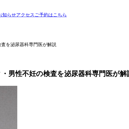
お知らせ
アクセス
ご予約はこちら
検査を泌尿器科専門医が解説
・男性不妊の検査を泌尿器科専門医が解