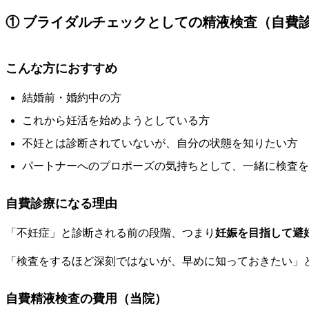
① ブライダルチェックとしての精液検査（自費
こんな方におすすめ
結婚前・婚約中の方
これから妊活を始めようとしている方
不妊とは診断されていないが、自分の状態を知りたい方
パートナーへのプロポーズの気持ちとして、一緒に検査を
自費診療になる理由
「不妊症」と診断される前の段階、つまり
妊娠を目指して避
「検査をするほど深刻ではないが、早めに知っておきたい」
自費精液検査の費用（当院）