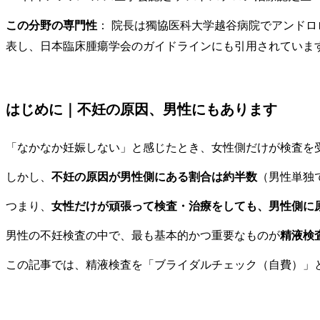
この分野の専門性
： 院長は獨協医科大学越谷病院でアンド
表し、日本臨床腫瘍学会のガイドラインにも引用されていま
はじめに｜不妊の原因、男性にもあります
「なかなか妊娠しない」と感じたとき、女性側だけが検査を
しかし、
不妊の原因が男性側にある割合は約半数
（男性単独
つまり、
女性だけが頑張って検査・治療をしても、男性側に
男性の不妊検査の中で、最も基本的かつ重要なものが
精液検
この記事では、精液検査を「ブライダルチェック（自費）」