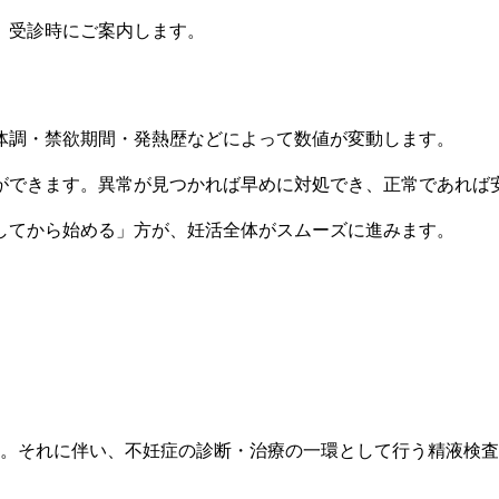
、受診時にご案内します。
体調・禁欲期間・発熱歴などによって数値が変動します。
ができます。異常が見つかれば早めに対処でき、正常であれば
してから始める」方が、妊活全体がスムーズに進みます。
）
。それに伴い、不妊症の診断・治療の一環として行う精液検査