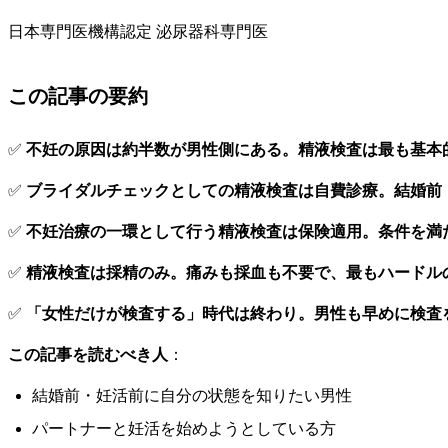
日本専門医機構認定 泌尿器科専門医
この記事の要約
✅
不妊の原因は約半数が男性側にある。精液検査は最も基本
✅
ブライダルチェックとしての精液検査は自費診療。結婚前
✅
不妊治療の一環として行う精液検査は保険適用。条件を満
✅
精液検査は採精のみ。痛みも採血も不要で、最もハードル
✅
「女性だけが検査する」時代は終わり。男性も早めに検査
この記事を読むべき人
：
結婚前・妊活前に自分の状態を知りたい男性
パートナーと妊活を始めようとしている方