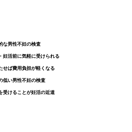
的な男性不妊の検査
・妊活前に気軽に受けられる
たせば費用負担が軽くなる
の低い男性不妊の検査
を受けることが妊活の近道