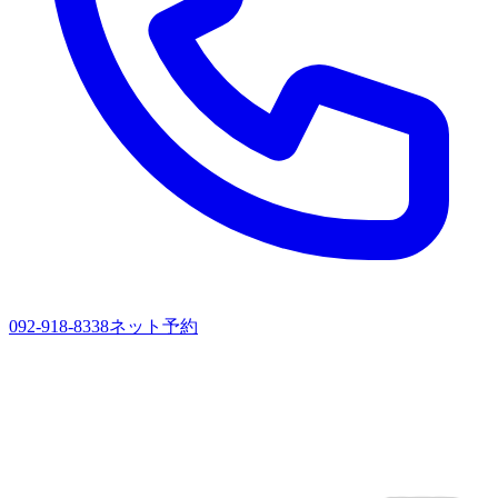
092-918-8338
ネット予約