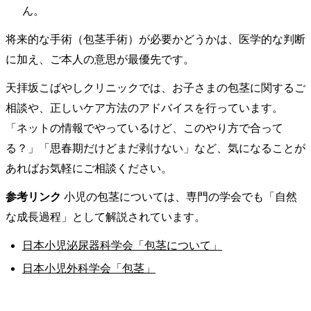
ん。
将来的な手術（包茎手術）が必要かどうかは、医学的な判断
に加え、ご本人の意思が最優先です。
天拝坂こばやしクリニックでは、お子さまの包茎に関するご
相談や、正しいケア方法のアドバイスを行っています。
「ネットの情報でやっているけど、このやり方で合って
る？」「思春期だけどまだ剥けない」など、気になることが
あればお気軽にご相談ください。
参考リンク
小児の包茎については、専門の学会でも「自然
な成長過程」として解説されています。
日本小児泌尿器科学会「包茎について」
日本小児外科学会「包茎」