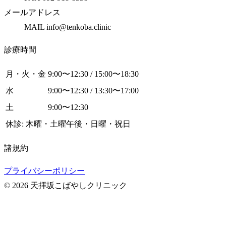
メールアドレス
MAIL info@tenkoba.clinic
診療時間
月・火・金
9:00〜12:30 / 15:00〜18:30
水
9:00〜12:30 / 13:30〜17:00
土
9:00〜12:30
休診: 木曜・土曜午後・日曜・祝日
諸規約
プライバシーポリシー
© 2026 天拝坂こばやしクリニック