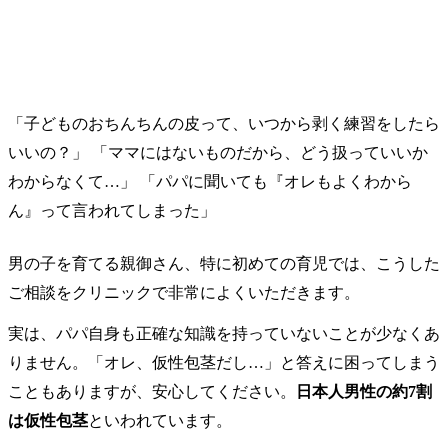
「子どものおちんちんの皮って、いつから剥く練習をしたら
いいの？」 「ママにはないものだから、どう扱っていいか
わからなくて…」 「パパに聞いても『オレもよくわから
ん』って言われてしまった」
男の子を育てる親御さん、特に初めての育児では、こうした
ご相談をクリニックで非常によくいただきます。
実は、パパ自身も正確な知識を持っていないことが少なくあ
りません。「オレ、仮性包茎だし…」と答えに困ってしまう
こともありますが、安心してください。
日本人男性の約7割
は仮性包茎
といわれています。