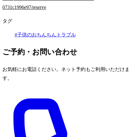
0731c1996e97/reserve
タグ
#子供のおちんちんトラブル
ご予約・お問い合わせ
お気軽にお電話ください。ネット予約もご利用いただけま
す。