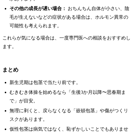
その他の成長が遅い場合：
おちんちん自体が小さい、陰
毛が生えないなどの症状がある場合は、ホルモン異常の
可能性も考えられます。
これらが気になる場合は、一度専門医への相談をおすすめし
ます。
まとめ
新生児期は包茎で当たり前です。
むきむき体操を始めるなら「生後3か月以降〜思春期ま
で」が目安。
無理に剥くと、戻らなくなる「嵌頓包茎」や傷がつくリ
スクがあります。
仮性包茎は病気ではなく、恥ずかしいことでもありませ