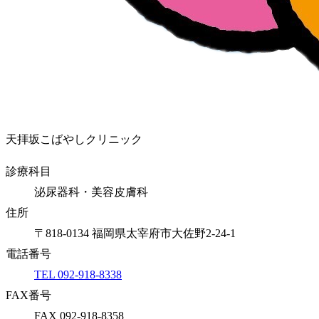
天拝坂こばやしクリニック
診療科目
泌尿器科・美容皮膚科
住所
〒818-0134 福岡県太宰府市大佐野2-24-1
電話番号
TEL 092-918-8338
FAX番号
FAX 092-918-8358