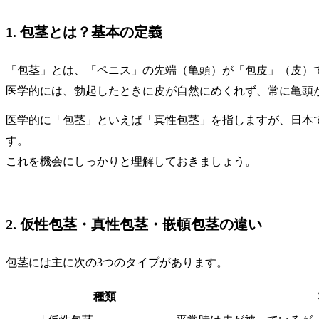
1. 包茎とは？基本の定義
「包茎」とは、「ペニス」の先端（亀頭）が「包皮」（皮）
医学的には、勃起したときに皮が自然にめくれず、常に亀頭
医学的に「包茎」といえば「真性包茎」を指しますが、日本
す。
これを機会にしっかりと理解しておきましょう。
2. 仮性包茎・真性包茎・嵌頓包茎の違い
包茎には主に次の3つのタイプがあります。
種類