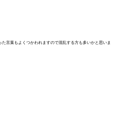
った言葉もよくつかわれますので混乱する方も多いかと思いま