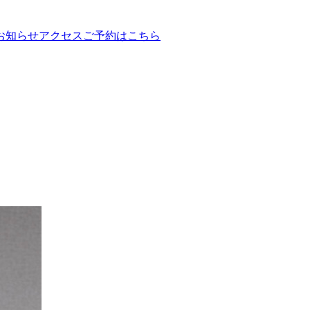
お知らせ
アクセス
ご予約はこちら