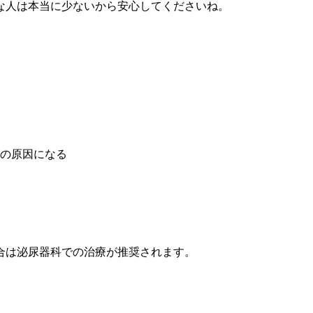
な人は本当に少ないから安心してくださいね。
。
の原因になる
合は泌尿器科での治療が推奨されます。