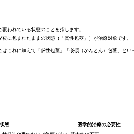
で覆われている状態のことを指します。
が皮に包まれたままの状態（「真性包茎」）が治療対象です。
ではこれに加えて「仮性包茎」「嵌頓（かんとん）包茎」とい
状態
医学的治療の必要性