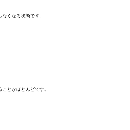
らなくなる状態です。
ることがほとんどです。