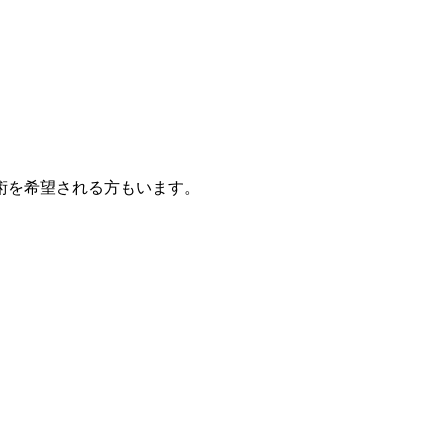
術を希望される方もいます。