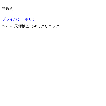
諸規約
プライバシーポリシー
© 2026 天拝坂こばやしクリニック