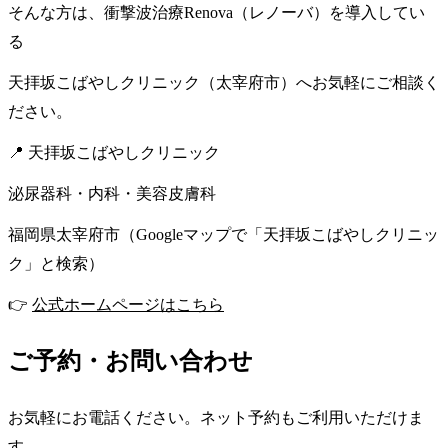
そんな方は、衝撃波治療Renova（レノーバ）を導入してい
る
天拝坂こばやしクリニック（太宰府市）へお気軽にご相談く
ださい。
📍 天拝坂こばやしクリニック
泌尿器科・内科・美容皮膚科
福岡県太宰府市（Googleマップで「天拝坂こばやしクリニッ
ク」と検索）
👉
公式ホームページはこちら
ご予約・お問い合わせ
お気軽にお電話ください。ネット予約もご利用いただけま
す。