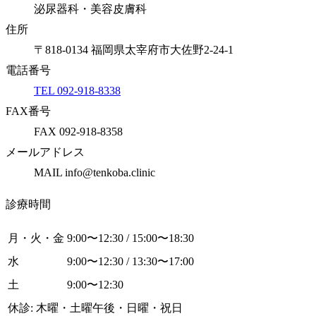
泌尿器科・美容皮膚科
住所
〒818-0134 福岡県太宰府市大佐野2-24-1
電話番号
TEL 092-918-8338
FAX番号
FAX 092-918-8358
メールアドレス
MAIL info@tenkoba.clinic
診療時間
月・火・金
9:00〜12:30 / 15:00〜18:30
水
9:00〜12:30 / 13:30〜17:00
土
9:00〜12:30
休診: 木曜・土曜午後・日曜・祝日