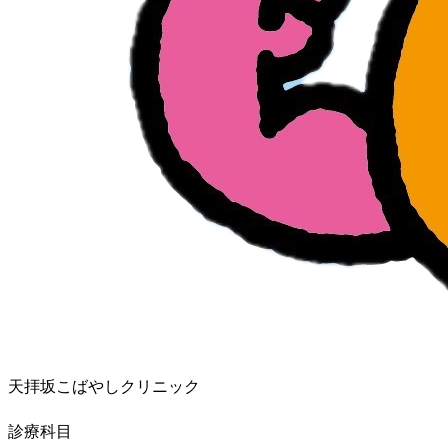
天拝坂こばやしクリニック
診療科目