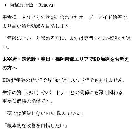
衝撃波治療「Renova」
患者様一人ひとりの状態に合わせたオーダーメイド治療で、
より高い治療効果を目指します。
「年齢のせい」と諦める前に、まずは専門医へご相談くださ
い。
太宰府・筑紫野・春日・福岡南部エリアでED治療をお考え
の方へ
EDは“年齢のせい”でも“恥ずかしいこと”でもありません。
生活の質（QOL）やパートナーとの関係にも深く関わる、
重要な健康の指標です。
「薬では解決しないEDに悩んでいる」
「根本的な改善を目指したい」