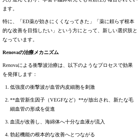
ます。
特に、「ED薬が効きにくくなってきた」「薬に頼らず根本
的な改善を目指したい」という方にとって、新しい選択肢と
なっています。
Renovaの治療メカニズム
Renovaによる衝撃波治療は、以下のようなプロセスで効果
を発揮します：
低強度の衝撃波が血管内皮細胞を刺激
**血管新生因子（VEGFなど）**が放出され、新たな毛
細血管の形成を促進
血流が改善し、海綿体へ十分な血液が流入
勃起機能の根本的な改善へとつながる