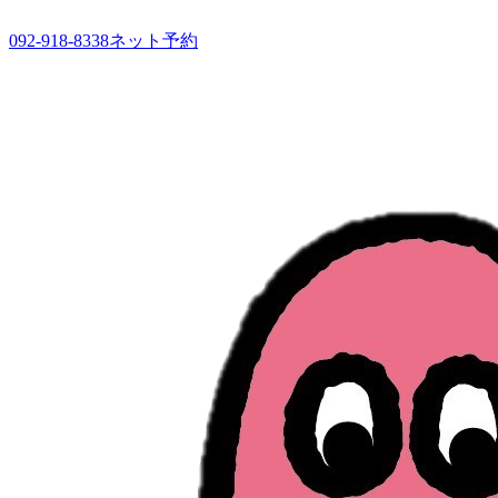
092-918-8338
ネット予約