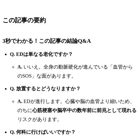
この記事の要約
3秒でわかる！この記事の結論Q&A
Q. EDは単なる老化ですか？
A.
いいえ。全身の動脈硬化が進んでいる「血管から
のSOS」な面があります。
Q. 放置するとどうなりますか？
A.
EDが進行します。心臓や脳の血管より細いため、
のちに
心筋梗塞や脳卒中の数年前に前兆として現れる
リスクがあります。
Q. 何科に行けばいいですか？