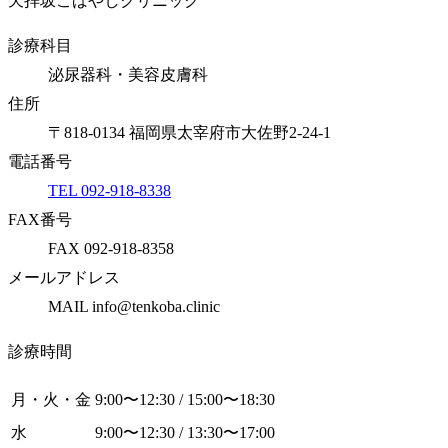
天拝坂こばやしクリニック
診療科目
泌尿器科・美容皮膚科
住所
〒818-0134 福岡県太宰府市大佐野2-24-1
電話番号
TEL 092-918-8338
FAX番号
FAX 092-918-8358
メールアドレス
MAIL info@tenkoba.clinic
診療時間
月・火・金
9:00〜12:30 / 15:00〜18:30
水
9:00〜12:30 / 13:30〜17:00