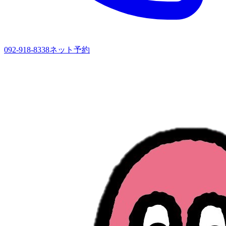
092-918-8338
ネット予約