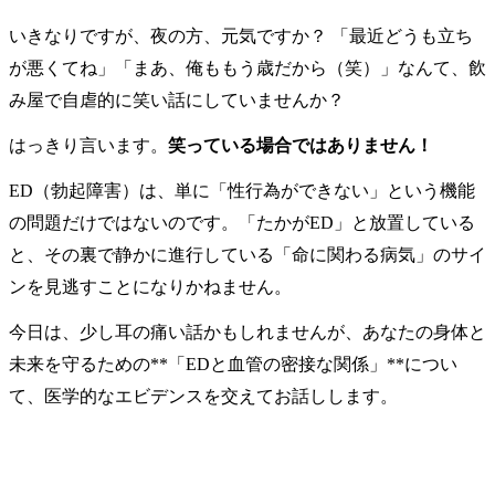
いきなりですが、夜の方、元気ですか？ 「最近どうも立ち
が悪くてね」「まあ、俺ももう歳だから（笑）」なんて、飲
み屋で自虐的に笑い話にしていませんか？
はっきり言います。
笑っている場合ではありません！
ED（勃起障害）は、単に「性行為ができない」という機能
の問題だけではないのです。「たかがED」と放置している
と、その裏で静かに進行している「命に関わる病気」のサイ
ンを見逃すことになりかねません。
今日は、少し耳の痛い話かもしれませんが、あなたの身体と
未来を守るための**「EDと血管の密接な関係」**につい
て、医学的なエビデンスを交えてお話しします。