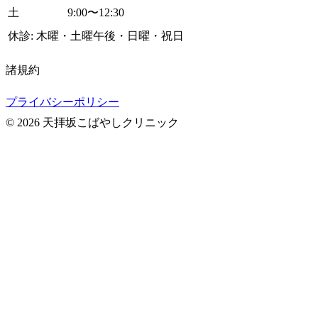
土
9:00〜12:30
休診: 木曜・土曜午後・日曜・祝日
諸規約
プライバシーポリシー
© 2026 天拝坂こばやしクリニック