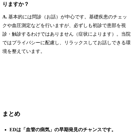
りますか？
A.
基本的には問診（お話）が中心です。基礎疾患のチェッ
クや血圧測定などを行いますが、必ずしも初診で患部を視
診・触診するわけではありません（症状によります）。当院
ではプライバシーに配慮し、リラックスしてお話しできる環
境を整えています。
まとめ
EDは「血管の病気」の早期発見のチャンスです。