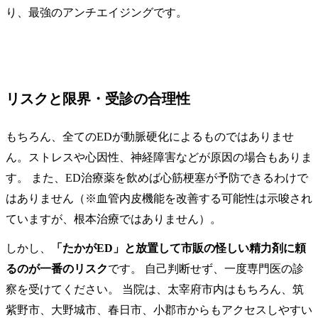
り、最強のアンチエイジングです。
リスクと限界・受診の合理性
もちろん、全てのEDが動脈硬化によるものではありませ
ん。ストレスや心因性、神経障害などが原因の場合もありま
す。 また、ED治療薬を飲めば心筋梗塞が予防できるわけで
はありません（※血管内皮機能を改善する可能性は示唆され
ていますが、根本治療ではありません）。
しかし、
「たかがED」と放置して市販の怪しい精力剤に頼
るのが一番のリスク
です。 自己判断せず、一度専門医の診
察を受けてください。 当院は、太宰府市内はもちろん、筑
紫野市、大野城市、春日市、小郡市からもアクセスしやすい