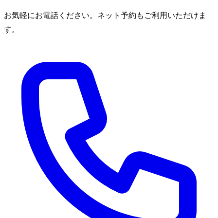
お気軽にお電話ください。ネット予約もご利用いただけま
す。