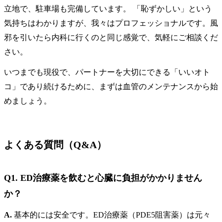
立地で、駐車場も完備しています。 「恥ずかしい」という
気持ちはわかりますが、我々はプロフェッショナルです。風
邪を引いたら内科に行くのと同じ感覚で、気軽にご相談くだ
さい。
いつまでも現役で、パートナーを大切にできる「いいオト
コ」であり続けるために、まずは血管のメンテナンスから始
めましょう。
よくある質問（Q&A）
Q1. ED治療薬を飲むと心臓に負担がかかりません
か？
A.
基本的には安全です。ED治療薬（PDE5阻害薬）は元々