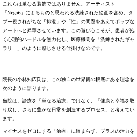
これらは単なる装飾ではありません。アーティスト
「Nego6」によるものと思われる洗練された絵画を含め、タ
ブー視されがちな「排泄」や「性」の問題をあえてポップな
アートへと昇華させています。この遊び心こそが、患者が抱
く心理的ハードルを無力化し、医療機関を「洗練されたギャ
ラリー」のように感じさせる仕掛けなのです。
院長の小林知広氏は、この独自の世界観の根底にある理念を
次のように語ります。
当院は、診療を「単なる治療」ではなく、「健康と幸福を取
り戻し、さらに豊かな日常を創造するプロセス」と考えてい
ます。
マイナスをゼロにする「治療」に留まらず、プラスの活力を