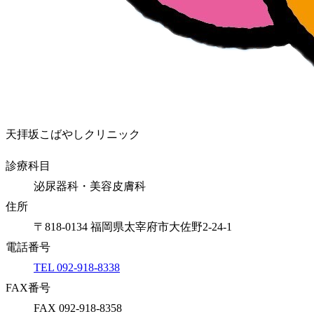
天拝坂こばやしクリニック
診療科目
泌尿器科・美容皮膚科
住所
〒818-0134 福岡県太宰府市大佐野2-24-1
電話番号
TEL 092-918-8338
FAX番号
FAX 092-918-8358