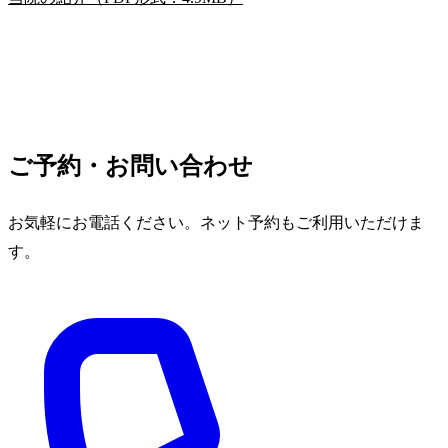
ご予約・お問い合わせ
お気軽にお電話ください。ネット予約もご利用いただけま
す。