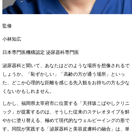
監修
小林知広
日本専門医機構認定 泌尿器科専門医
泌尿器科と聞いて、あなたはどのような場所を想像されるで
しょうか。「恥ずかしい」「高齢の方が通う場所」といっ
た、どこか心理的な距離を感じる先入観をお持ちの方も少な
くないかもしれません。
しかし、福岡県太宰府市に位置する「天拝坂こばやしクリニ
ック」が提案するのは、そうした従来のステレオタイプを鮮
やかに塗り替える、極めて現代的なウェルビーイングの形で
す。同院が実践する「泌尿器科と美容皮膚科の融合」は、単