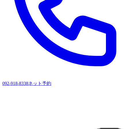
092-918-8338
ネット予約