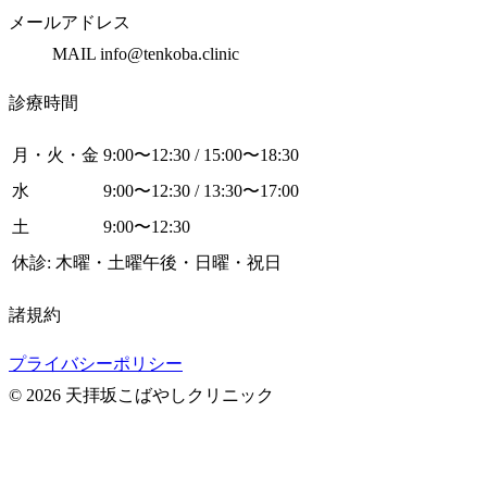
メールアドレス
MAIL info@tenkoba.clinic
診療時間
月・火・金
9:00〜12:30 / 15:00〜18:30
水
9:00〜12:30 / 13:30〜17:00
土
9:00〜12:30
休診: 木曜・土曜午後・日曜・祝日
諸規約
プライバシーポリシー
© 2026 天拝坂こばやしクリニック