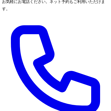
お気軽にお電話ください。ネット予約もご利用いただけま
す。