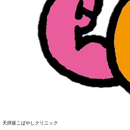
天拝坂こばやしクリニック