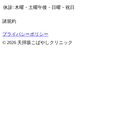
休診: 木曜・土曜午後・日曜・祝日
諸規約
プライバシーポリシー
© 2026 天拝坂こばやしクリニック