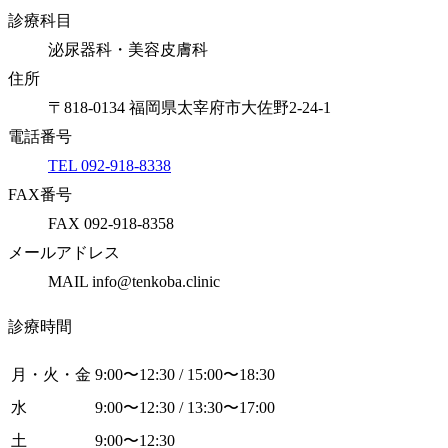
診療科目
泌尿器科・美容皮膚科
住所
〒818-0134 福岡県太宰府市大佐野2-24-1
電話番号
TEL 092-918-8338
FAX番号
FAX 092-918-8358
メールアドレス
MAIL info@tenkoba.clinic
診療時間
月・火・金
9:00〜12:30 / 15:00〜18:30
水
9:00〜12:30 / 13:30〜17:00
土
9:00〜12:30