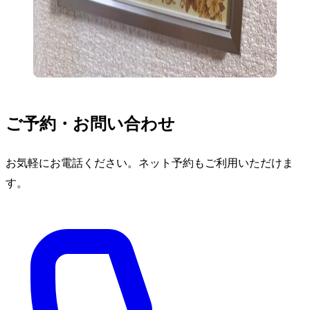
ご予約・お問い合わせ
お気軽にお電話ください。ネット予約もご利用いただけま
す。