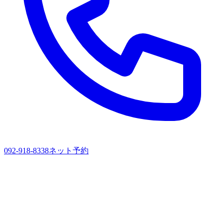
092-918-8338
ネット予約