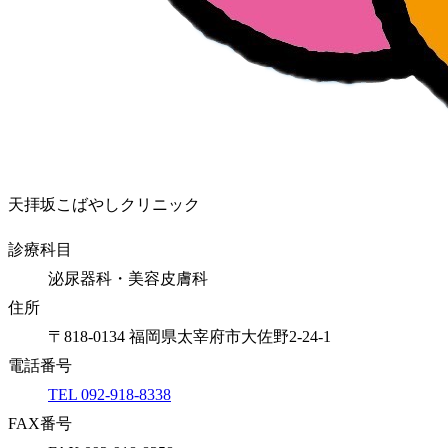
天拝坂こばやしクリニック
診療科目
泌尿器科・美容皮膚科
住所
〒818-0134 福岡県太宰府市大佐野2-24-1
電話番号
TEL 092-918-8338
FAX番号