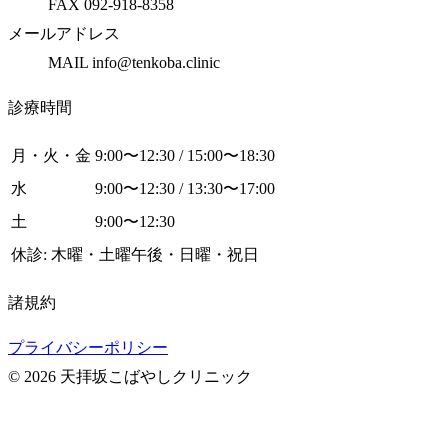
FAX 092-918-8358
メールアドレス
MAIL info@tenkoba.clinic
診療時間
月・火・金
9:00〜12:30 / 15:00〜18:30
水
9:00〜12:30 / 13:30〜17:00
土
9:00〜12:30
休診: 木曜・土曜午後・日曜・祝日
諸規約
プライバシーポリシー
© 2026 天拝坂こばやしクリニック