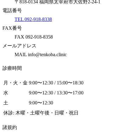
〒818-0134 福岡県太宰府市大佐野2-24-1
電話番号
TEL 092-918-8338
FAX番号
FAX 092-918-8358
メールアドレス
MAIL info@tenkoba.clinic
診療時間
月・火・金
9:00〜12:30 / 15:00〜18:30
水
9:00〜12:30 / 13:30〜17:00
土
9:00〜12:30
休診: 木曜・土曜午後・日曜・祝日
諸規約