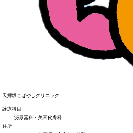
天拝坂こばやしクリニック
診療科目
泌尿器科・美容皮膚科
住所