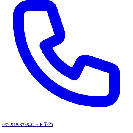
092-918-8338
ネット予約