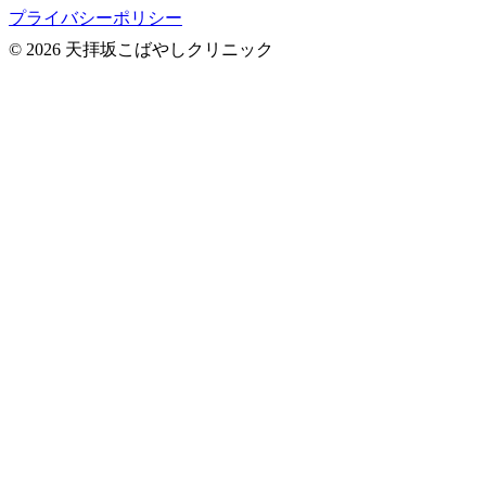
プライバシーポリシー
© 2026 天拝坂こばやしクリニック