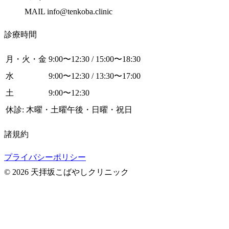
MAIL info@tenkoba.clinic
診療時間
月・火・金
9:00〜12:30 / 15:00〜18:30
水
9:00〜12:30 / 13:30〜17:00
土
9:00〜12:30
休診: 木曜・土曜午後・日曜・祝日
諸規約
プライバシーポリシー
© 2026 天拝坂こばやしクリニック