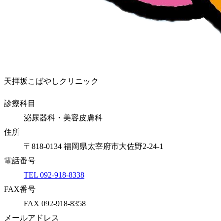
天拝坂こばやしクリニック
診療科目
泌尿器科・美容皮膚科
住所
〒818-0134 福岡県太宰府市大佐野2-24-1
電話番号
TEL 092-918-8338
FAX番号
FAX 092-918-8358
メールアドレス