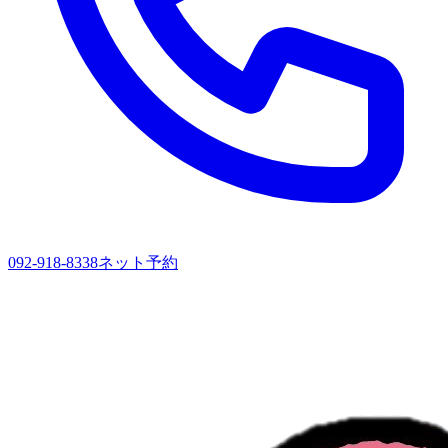
092-918-8338
ネット予約