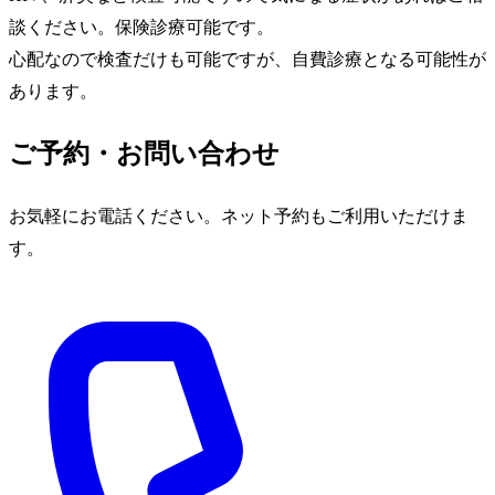
談ください。保険診療可能です。
心配なので検査だけも可能ですが、自費診療となる可能性が
あります。
ご予約・お問い合わせ
お気軽にお電話ください。ネット予約もご利用いただけま
す。