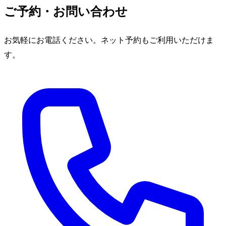
ご予約・お問い合わせ
お気軽にお電話ください。ネット予約もご利用いただけま
す。