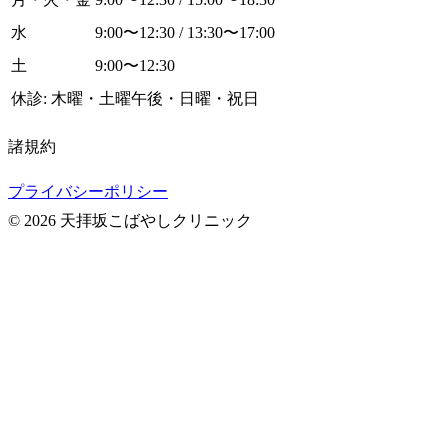
水
9:00〜12:30 / 13:30〜17:00
土
9:00〜12:30
休診: 木曜・土曜午後・日曜・祝日
諸規約
プライバシーポリシー
© 2026 天拝坂こばやしクリニック