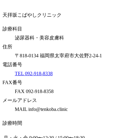
天拝坂こばやしクリニック
診療科目
泌尿器科・美容皮膚科
住所
〒818-0134 福岡県太宰府市大佐野2-24-1
電話番号
TEL 092-918-8338
FAX番号
FAX 092-918-8358
メールアドレス
MAIL info@tenkoba.clinic
診療時間
月・火・金
9:00〜12:30 / 15:00〜18:30