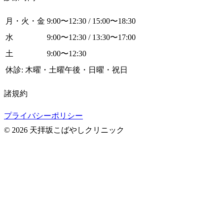
月・火・金
9:00〜12:30 / 15:00〜18:30
水
9:00〜12:30 / 13:30〜17:00
土
9:00〜12:30
休診: 木曜・土曜午後・日曜・祝日
諸規約
プライバシーポリシー
© 2026 天拝坂こばやしクリニック