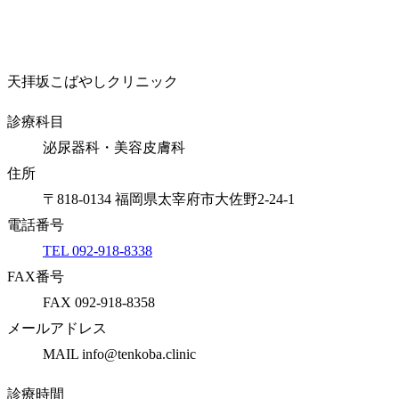
天拝坂こばやしクリニック
診療科目
泌尿器科・美容皮膚科
住所
〒818-0134 福岡県太宰府市大佐野2-24-1
電話番号
TEL 092-918-8338
FAX番号
FAX 092-918-8358
メールアドレス
MAIL info@tenkoba.clinic
診療時間