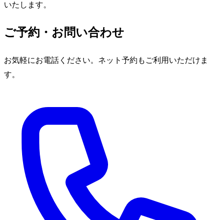
いたします。
ご予約・お問い合わせ
お気軽にお電話ください。ネット予約もご利用いただけま
す。