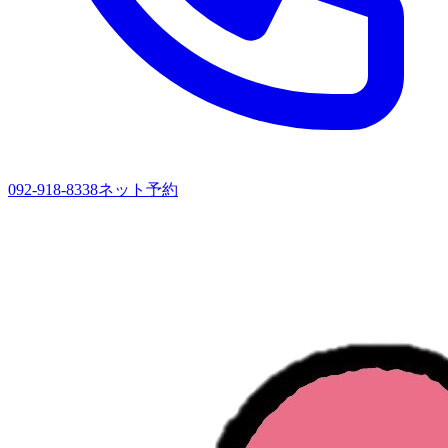
092-918-8338
ネット予約