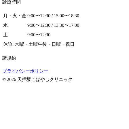
診療時間
月・火・金
9:00〜12:30 / 15:00〜18:30
水
9:00〜12:30 / 13:30〜17:00
土
9:00〜12:30
休診: 木曜・土曜午後・日曜・祝日
諸規約
プライバシーポリシー
© 2026 天拝坂こばやしクリニック