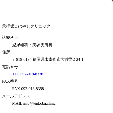
天拝坂こばやしクリニック
診療科目
泌尿器科・美容皮膚科
住所
〒818-0134 福岡県太宰府市大佐野2-24-1
電話番号
TEL 092-918-8338
FAX番号
FAX 092-918-8358
メールアドレス
MAIL info@tenkoba.clinic