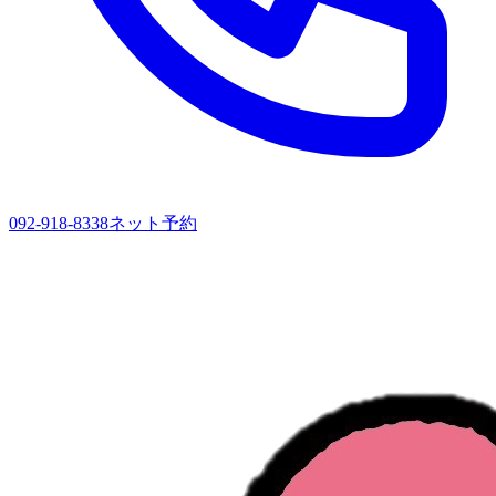
092-918-8338
ネット予約