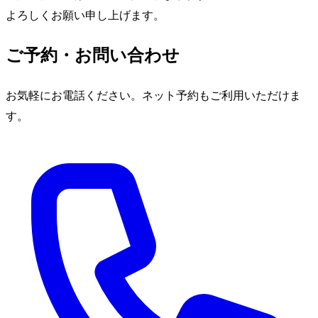
よろしくお願い申し上げます。
ご予約・お問い合わせ
お気軽にお電話ください。ネット予約もご利用いただけま
す。