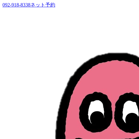
092-918-8338
ネット予約