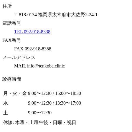
住所
〒818-0134 福岡県太宰府市大佐野2-24-1
電話番号
TEL 092-918-8338
FAX番号
FAX 092-918-8358
メールアドレス
MAIL info@tenkoba.clinic
診療時間
月・火・金
9:00〜12:30 / 15:00〜18:30
水
9:00〜12:30 / 13:30〜17:00
土
9:00〜12:30
休診: 木曜・土曜午後・日曜・祝日