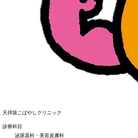
天拝坂こばやしクリニック
診療科目
泌尿器科・美容皮膚科