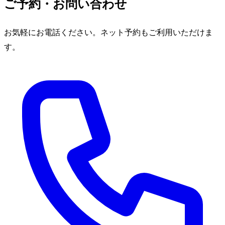
ご予約・お問い合わせ
お気軽にお電話ください。ネット予約もご利用いただけま
す。