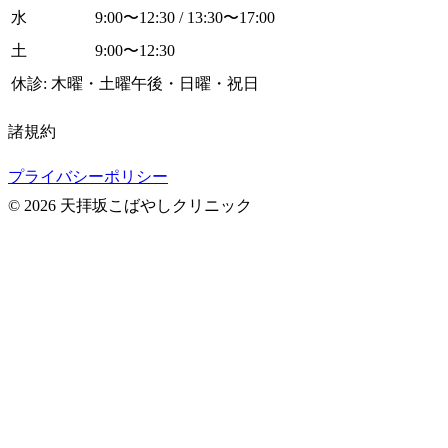
水
9:00〜12:30 / 13:30〜17:00
土
9:00〜12:30
休診: 木曜・土曜午後・日曜・祝日
諸規約
プライバシーポリシー
© 2026 天拝坂こばやしクリニック