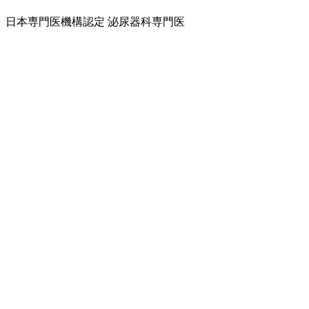
日本専門医機構認定 泌尿器科専門医