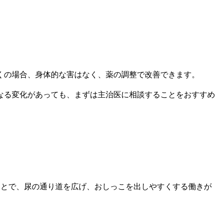
くの場合、身体的な害はなく、薬の調整で改善できます。
なる変化があっても、まずは主治医に相談することをおすすめ
ことで、尿の通り道を広げ、おしっこを出しやすくする働きが