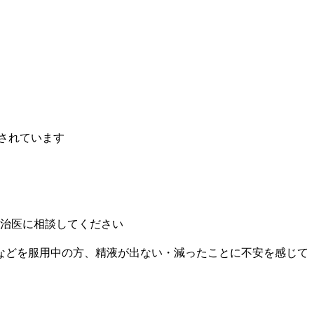
されています
治医に相談してください
などを服用中の方、精液が出ない・減ったことに不安を感じて