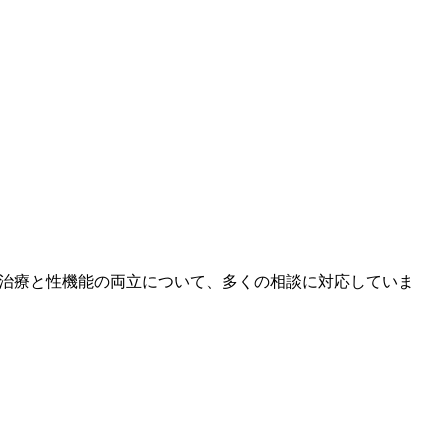
の治療と性機能の両立について、多くの相談に対応していま