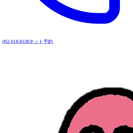
092-918-8338
ネット予約