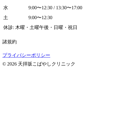
水
9:00〜12:30 / 13:30〜17:00
土
9:00〜12:30
休診: 木曜・土曜午後・日曜・祝日
諸規約
プライバシーポリシー
© 2026 天拝坂こばやしクリニック