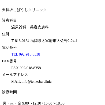
天拝坂こばやしクリニック
診療科目
泌尿器科・美容皮膚科
住所
〒818-0134 福岡県太宰府市大佐野2-24-1
電話番号
TEL 092-918-8338
FAX番号
FAX 092-918-8358
メールアドレス
MAIL info@tenkoba.clinic
診療時間
月・火・金
9:00〜12:30 / 15:00〜18:30