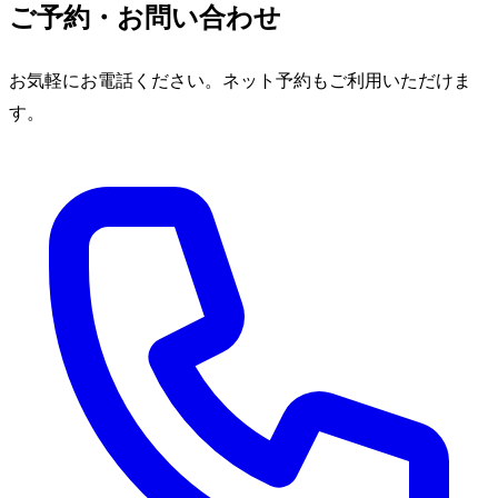
ご予約・お問い合わせ
お気軽にお電話ください。ネット予約もご利用いただけま
す。