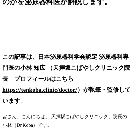
のかを泌尿器科医が解説します。
この記事は、日本泌尿器科学会認定 泌尿器科専
門医の小林 知広 （天拝坂こばやしクリニック院
長 プロフィールはこちら
https://tenkoba.clinic/doctor/
）が執筆・監修して
います。
皆さん、こんにちは。 天拝坂こばやしクリニック、院長の
小林（Dr.Koba）です。